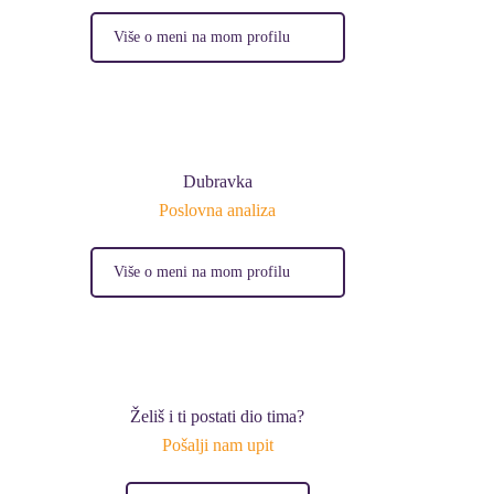
Više o meni na mom profilu
Dubravka
Poslovna analiza
Više o meni na mom profilu
Želiš i ti postati dio tima?
Pošalji nam upit