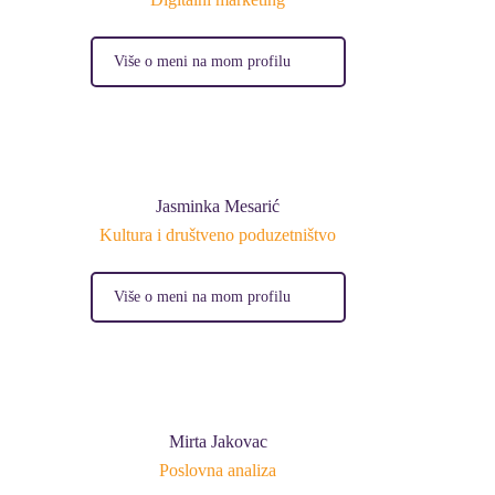
Više o meni na mom profilu
Jasminka Mesarić
Kultura i društveno poduzetništvo
Više o meni na mom profilu
Mirta Jakovac
Poslovna analiza