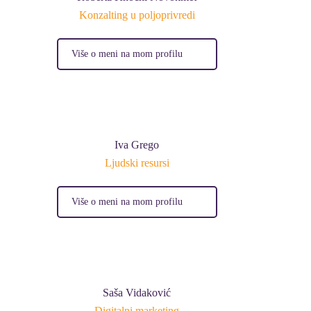
Konzalting u poljoprivredi
Više o meni na mom profilu
Iva Grego
Ljudski resursi
Više o meni na mom profilu
Saša Vidaković
Digitalni marketing