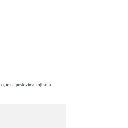
a, te na poslovima koji su u