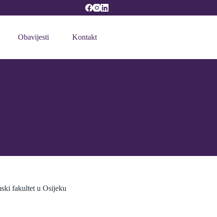
Obavijesti
Kontakt
ki fakultet u Osijeku